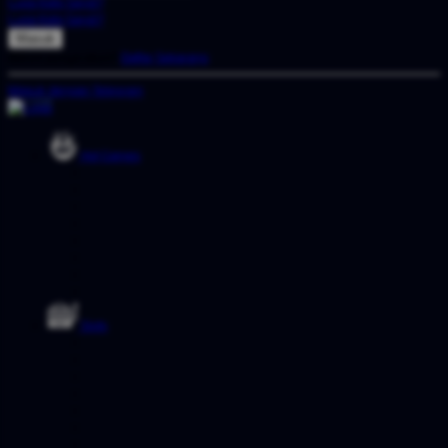
Lupa Kata Sandi?
Lupa Kata Sandi?
Belum punya akun?
Daftar Sekarang
Masuk dengan Telegram
Hot Games
Slots