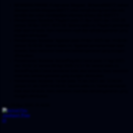
INFORMASI PENTING !!! Username Telegram : @channelBIZZ77 mohon
disimpan kontak telegram BIZZ77 untuk menghubungi kami jika ada
kendala dan untuk mendapatkan informasi terbaru dari BIZZ77 !!
Pemeliharaan Terjadwal: Playtech pada 21-Nov-2025 dari 17.01.28
sampai 28-Nov-2025 18.01.28. Selama waktu ini, Playtech permainan
tidak akan tersedia. Kami memohon maaf atas ketidaknyamanan yang
mungkin ditimbulkan.
Pemeliharaan Terjadwal: Yggdrasil pada 24-Nov-2025 dari 14.00.00
sampai 16.00.00. Selama waktu ini, Yggdrasil permainan tidak akan
tersedia. Kami memohon maaf atas ketidaknyamanan yang mungkin
ditimbulkan.
Pemeliharaan Terjadwal: AdvantPlay Mini Game pada 17-Agt-2025
dari 20.02.52 sampai 08-Agt-2026 23.57.58. Selama waktu ini,
AdvantPlay Mini Game permainan tidak akan tersedia. Kami memohon
maaf atas ketidaknyamanan yang mungkin ditimbulkan.
Pemeliharaan Terjadwal: Fairbet pada 14-Jan-2025 dari 12.00.00
sampai 01-Jan-2026 00.00.00. Selama waktu ini, Fairbet permainan
tidak akan tersedia. Kami memohon maaf atas ketidaknyamanan yang
mungkin ditimbulkan.
Sen, 24-Nov-2025 14.19.09
Jackpot
Play
IDR