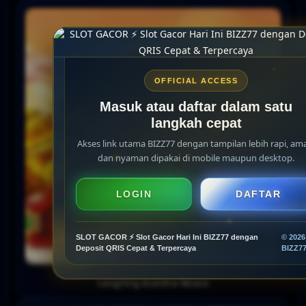
OFFICIAL ACCESS
Masuk atau daftar dalam satu
langkah cepat
Akses link utama BIZZ77 dengan tampilan lebih rapi, am
dan nyaman dipakai di mobile maupun desktop.
LOGIN
DAFTAR
SLOT GACOR ⚡ Slot Gacor Hari Ini BIZZ77 dengan
© 2026
Deposit QRIS Cepat & Terpercaya
BIZZ7
Laughing Buddha Nexus