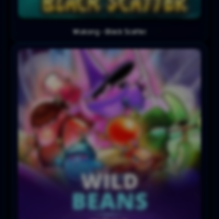
Wukong - Black Scatter