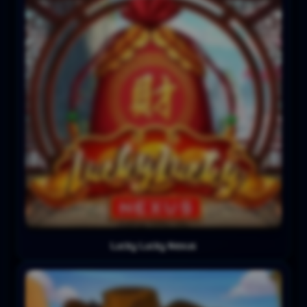
Lucky Lucky Nexus