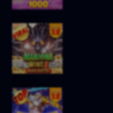
ru****o
IDR
8,886,500.00
Sweet Bonanza 1000
sae****9
IDR
7,567,000.00
Mahjong Wins 3 – Black Scatter