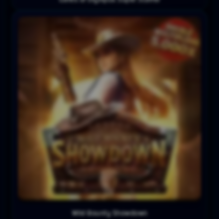
Wild Bounty Showdown