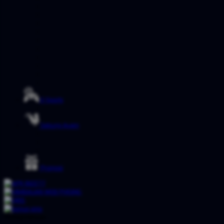
E-Sports
Sabung Ayam
Promosi
Pemberitahuan