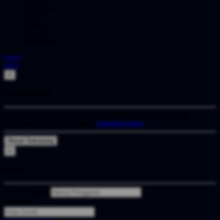
Tiếng Việt
VIETNAMESE
বাংলাদেশী
BENGALI
Português
PORTUGESE
Masuk
Daftar
×
Lupa Kata Sandi?
Jika Anda tidak lagi memiliki akses ke email atau nomor telepon yang
terhubung ke akun Anda, hubungi
Customer Support
.
×
MASUK
Nama Pengguna
Kata Sandi