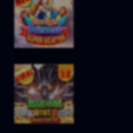
pilla****i
IDR
4,413,450.00
Starlight Princess Super Scatter
sae****9
IDR
4,003,200.00