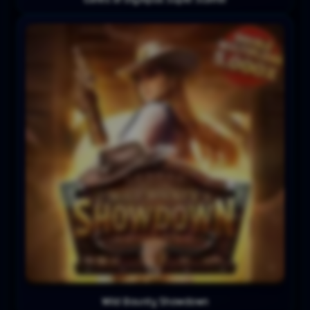
Wild Bounty Showdown