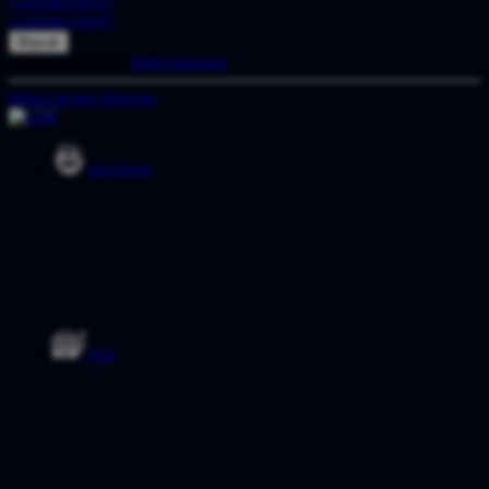
Lupa Kata Sandi?
Lupa Kata Sandi?
Belum punya akun?
Daftar Sekarang
Masuk dengan Telegram
Hot Games
Slots