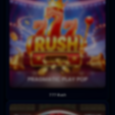
777 Rush