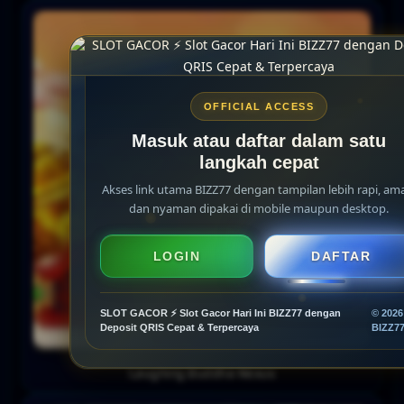
OFFICIAL ACCESS
Masuk atau daftar dalam satu
langkah cepat
Akses link utama BIZZ77 dengan tampilan lebih rapi, am
dan nyaman dipakai di mobile maupun desktop.
LOGIN
DAFTAR
SLOT GACOR ⚡ Slot Gacor Hari Ini BIZZ77 dengan
© 2026
Deposit QRIS Cepat & Terpercaya
BIZZ7
Laughing Buddha Nexus