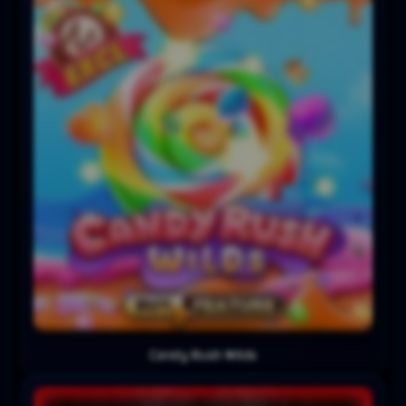
Candy Rush Wilds