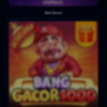
Wild Beans