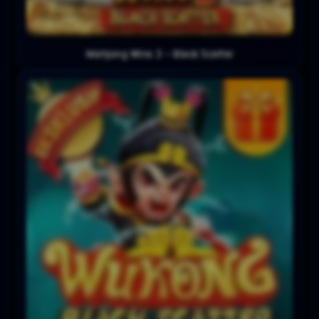
Mahjong Wins 3 – Black Scatter