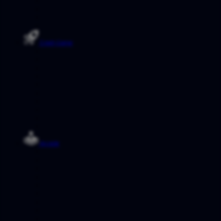
Crash Game
Arcade